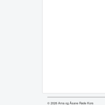
© 2026 Arna og Åsane Røde Kors