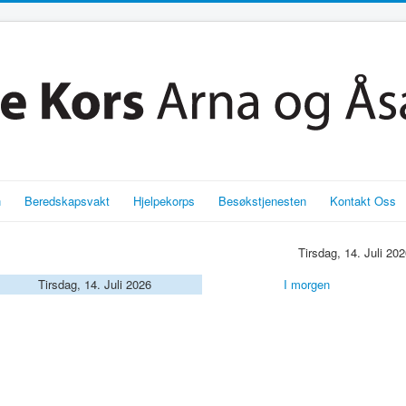
n
Beredskapsvakt
Hjelpekorps
Besøkstjenesten
Kontakt Oss
Tirsdag, 14. Juli 20
Tirsdag, 14. Juli 2026
I morgen